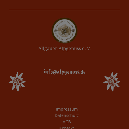
Allgäuer Alpgenuss e. V.
info@alpgenuss.de
Impressum
Datenschutz
AGB
Kontakt