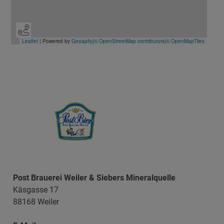
Post Brauerei Weiler & Siebers Mineralquelle
Käsgasse 17
88168 Weiler