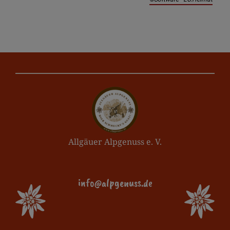
Allgäuer Alpgenuss e. V.
info@alpgenuss.de