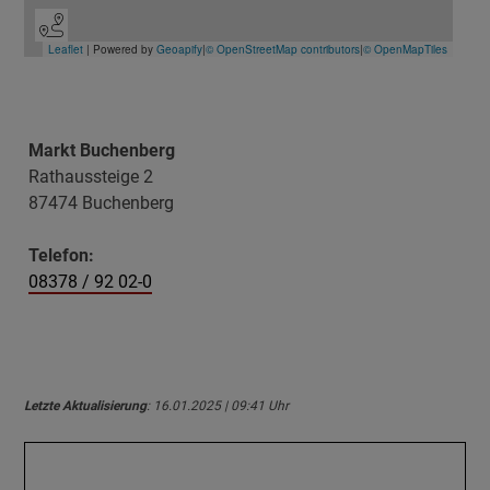
Markt Buchenberg
Rathaussteige 2
87474 Buchenberg
Telefon:
08378 / 92 02-0
Letzte Aktualisierung
: 16.01.2025 | 09:41 Uhr
Öffnungszeiten