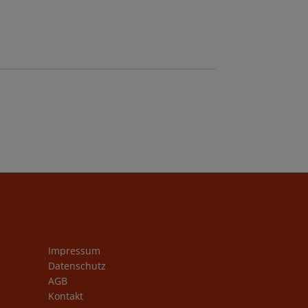
Impressum
Datenschutz
AGB
Kontakt