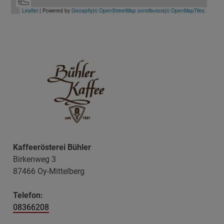
Kaffeerösterei Bühler
Birkenweg 3
87466 Oy-Mittelberg
Telefon:
08366208