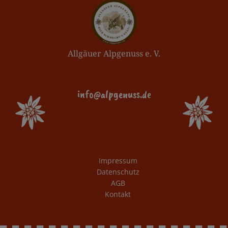
Allgäuer Alpgenuss e. V.
info@alpgenuss.de
Impressum
Datenschutz
AGB
Kontakt