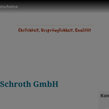
tscheine
Ehrlichkeit, Ursprünglichkeit, Qualität
i Schroth GmbH
Kon