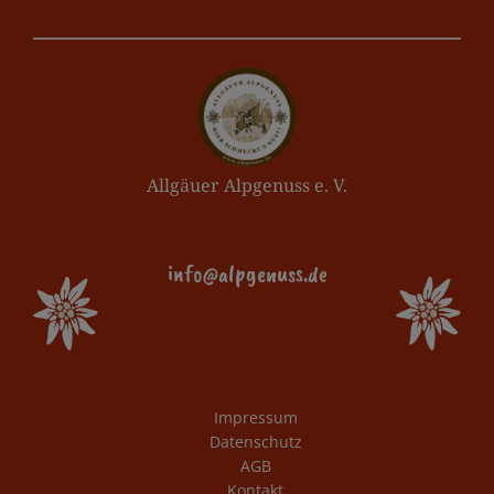
Allgäuer Alpgenuss e. V.
info@alpgenuss.de
Impressum
Datenschutz
AGB
Kontakt