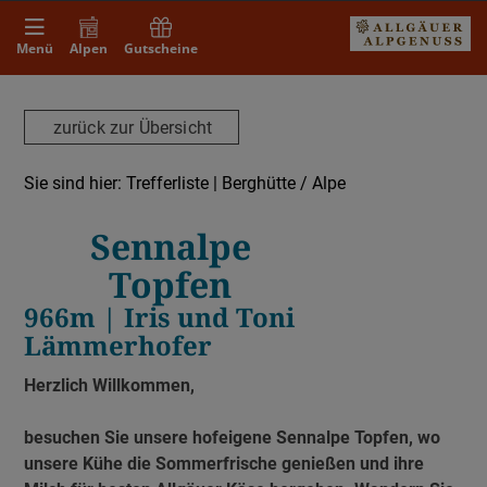
Menü
Alpen
Gutscheine
zurück zur Übersicht
Sie sind hier:
Trefferliste
| Berghütte / Alpe
Sennalpe
Topfen
966m | Iris und Toni
Lämmerhofer
Herzlich Willkommen,
besuchen Sie unsere hofeigene Sennalpe Topfen, wo
unsere Kühe die Sommerfrische genießen und ihre