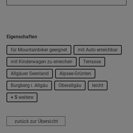
Eigenschaften
für Mountainbiker geeignet
mit Auto erreichbar
mit Kinderwagen zu erreichen
Terrasse
Allgäuer Seenland
Alpsee-Grünten
Burgberg i. Allgäu
Oberallgäu
leicht
+ 5
weitere
zurück zur Übersicht